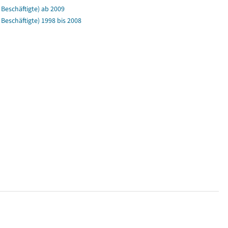
Beschäftigte) ab 2009
eschäftigte) 1998 bis 2008