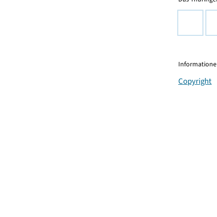
Informationen
Copyright