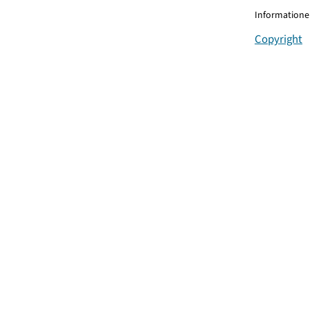
Informationen
Copyright