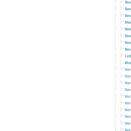
Bev
Bev
Bev
Män
Wei
Bev
Bev
Bev
Leb
Wa
Vor
Vor
Vor
Vor
Vor
Vor
Vor
Vor
Vor
Vor