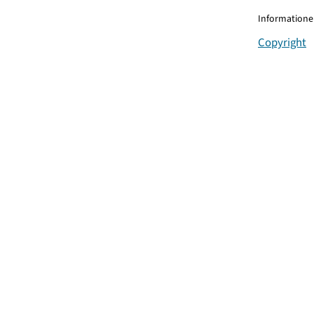
Informationen
Copyright