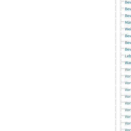
Bev
Bev
Bev
Män
Wei
Bev
Bev
Bev
Leb
Wa
Vor
Vor
Vor
Vor
Vor
Vor
Vor
Vor
Vor
Vor