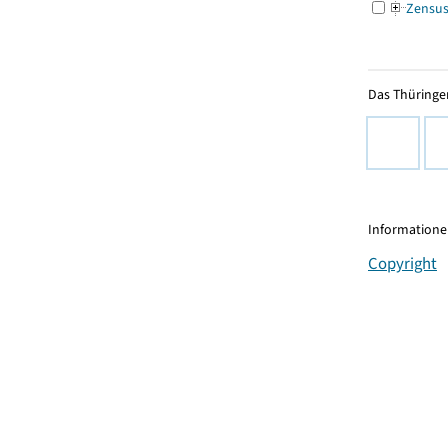
Zensu
Das Thüringer
Informationen
Copyright