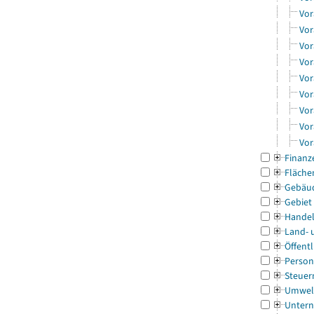
Vor
Vor
Vor
Vor
Vor
Vor
Vor
Vor
Vor
Finanz
Fläche
Gebäu
Gebiet
Handel
Land- 
Öffentl
Person
Steuer
Umwel
Untern