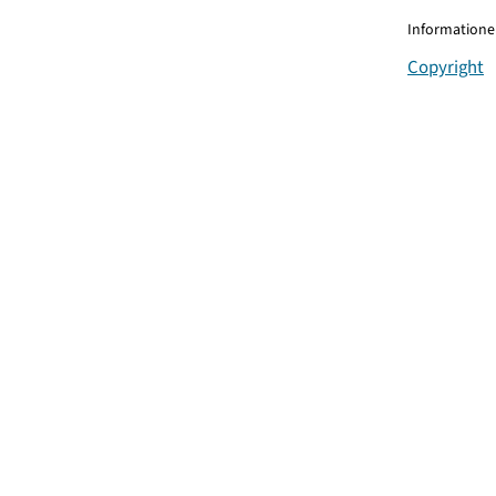
Informationen
Copyright