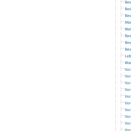
Bev
Bev
Bev
Män
Wei
Bev
Bev
Bev
Leb
Wa
Vor
Vor
Vor
Vor
Vor
Vor
Vor
Vor
Vor
Vor