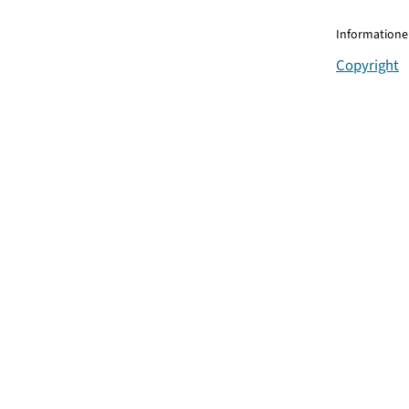
Informationen
Copyright