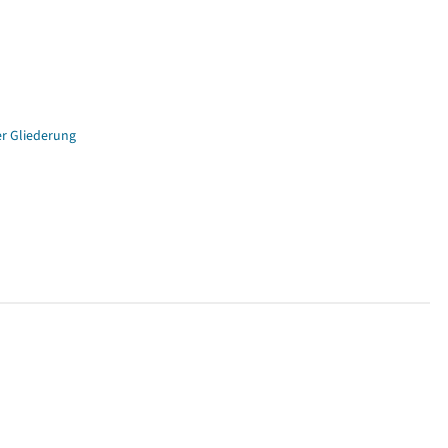
er Gliederung