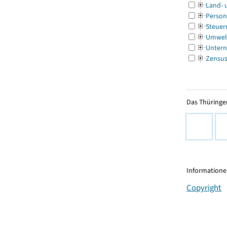
Land- 
Person
Steuer
Umwel
Untern
Zensu
Das Thüringer
Informationen
Copyright