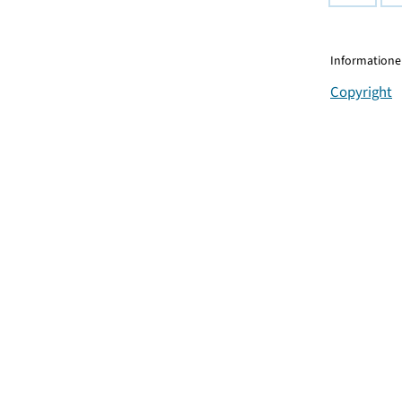
Informationen
Copyright