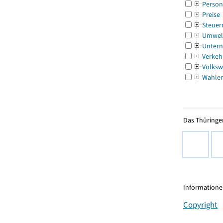
Person
Preise
Steuer
Umwel
Untern
Verkeh
Volksw
Wahle
Das Thüringer
Informationen
Copyright