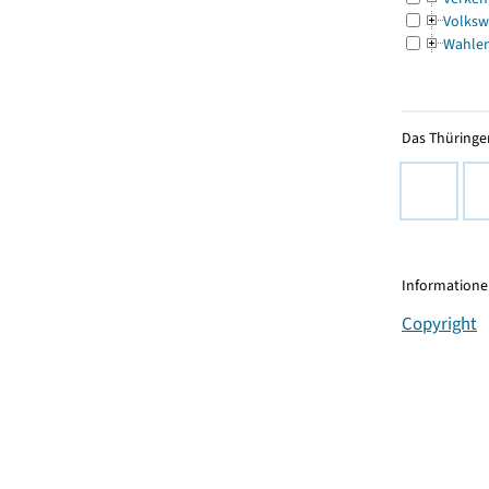
Volksw
Wahle
Das Thüringer
Informationen
Copyright