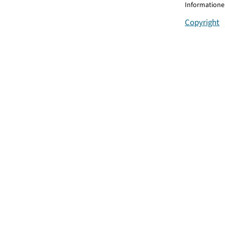
Informationen
Copyright