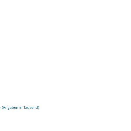
- (Angaben in Tausend)