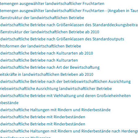
temengen ausgewählter landwirtschaftlicher Fruchtarten
temengen ausgewählter landwirtschaftlicher Fruchtarten - (Angaben in Tau
ßenstruktur der landwirtschaftlichen Betriebe
dwirtschaftliche Betriebe nach Größenklassen des Standarddeckungsbeitra
ßenstruktur der landwirtschaftlichen Betriebe ab 2010
dwirtschaftliche Betriebe nach Größenklassen des Standardoutputs
htsformen der landwirtschaftlichen Betriebe
dwirtschaftliche Betriebe nach Kulturarten ab 2010
dwirtschaftliche Betriebe nach Kulturarten
dwirtschaftliche Betriebe nach Art der Bewirtschaftung
eitskräfte in landwirtschaftlichen Betrieben ab 2010
dwirtschaftliche Betriebe nach der betriebswirtschaftlichen Ausrichtung
riebswirtschaftliche Ausrichtung landwirtschaftlicher Betriebe
dwirtschaftliche Betriebe mit Viehhaltung und deren Großvieheinheiten
hbestände
dwirtschaftliche Haltungen mit Rindern und Rinderbestände
dwirtschaftliche Betriebe mit Rinderbeständen
dwirtschaftliche Betriebe mit Rinderbeständen
dwirtschaftliche Haltungen mit Rindern und Rinderbestände nach Herdeng