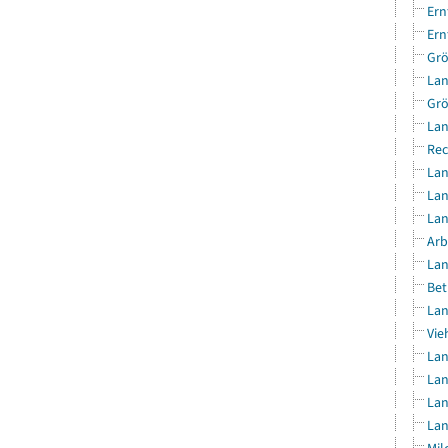
Ern
Ern
Grö
Lan
Grö
Lan
Rec
Lan
Lan
Lan
Arb
Lan
Bet
Lan
Vie
Lan
Lan
Lan
Lan