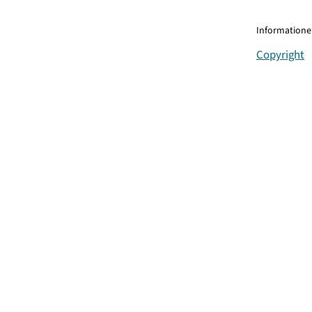
Informationen
Copyright