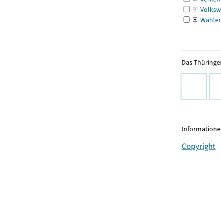
Volksw
Wahle
Das Thüringer
Informationen
Copyright