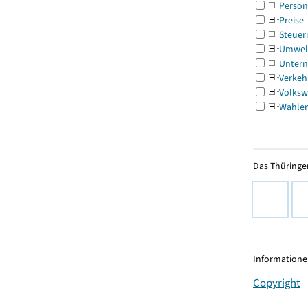
Person
Preise
Steuer
Umwel
Untern
Verkeh
Volksw
Wahle
Das Thüringer
Informationen
Copyright