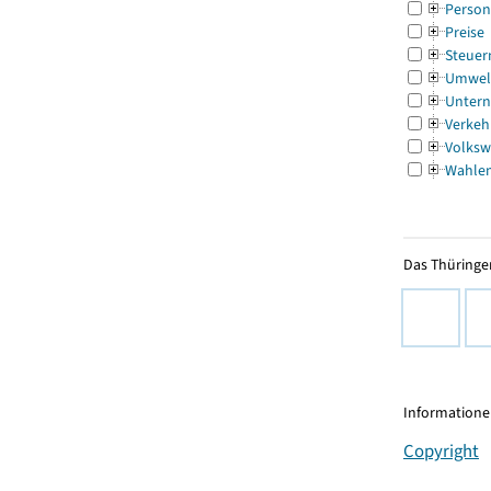
Person
Preise
Steuer
Umwel
Untern
Verkeh
Volksw
Wahle
Das Thüringer
Informationen
Copyright