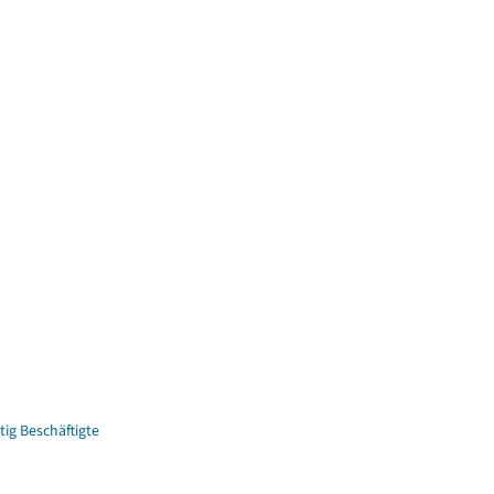
ig Beschäftigte