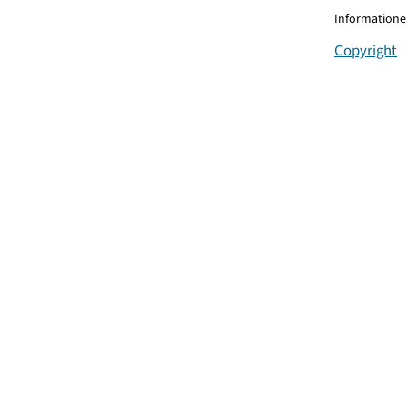
Informationen
Copyright