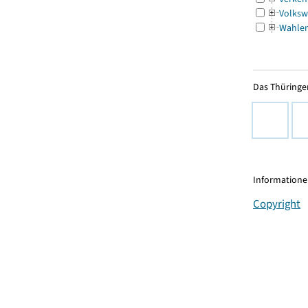
Volksw
Wahle
Das Thüringer
Informationen
Copyright