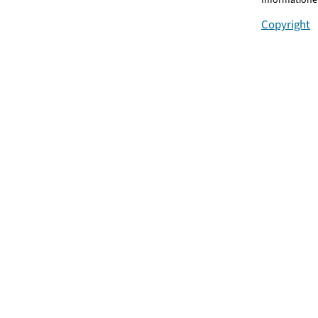
Copyright