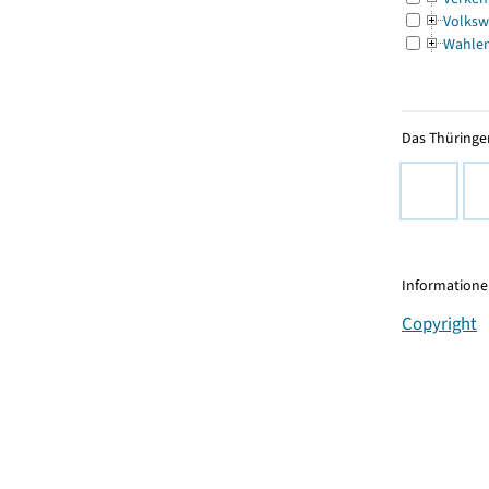
Volksw
Wahle
Das Thüringer
Informationen
Copyright