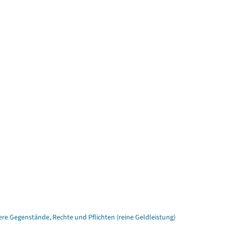
e Gegenstände, Rechte und Pflichten (reine Geldleistung)