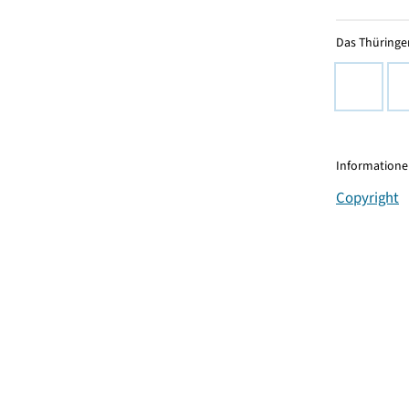
Das Thüringer
Informationen
Copyright