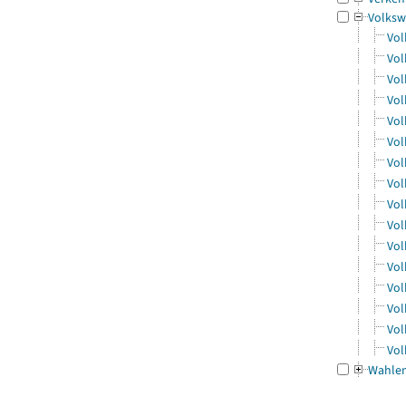
Volksw
Vol
Vol
Vol
Vol
Vol
Vol
Vol
Vol
Vol
Vol
Vol
Vol
Vol
Vol
Vol
Vol
Wahle