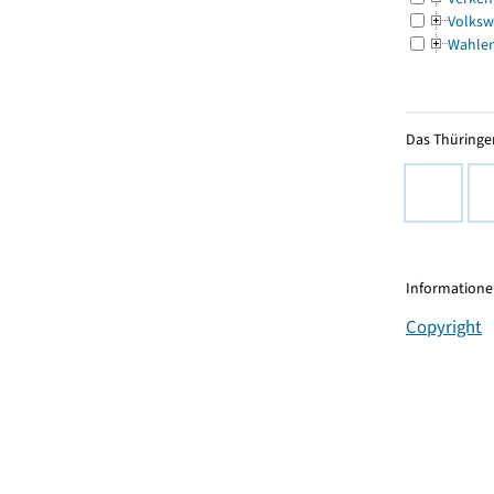
Volksw
Wahle
Das Thüringer
Informationen
Copyright