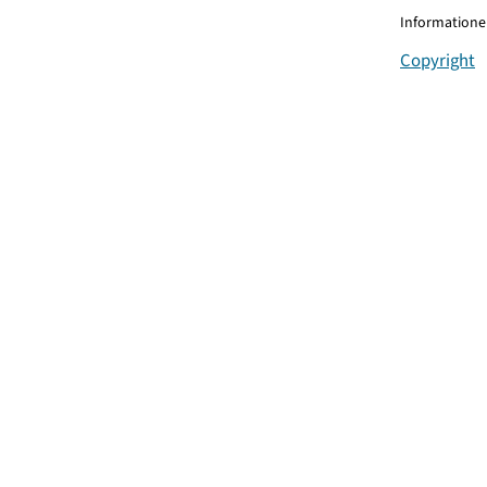
Informationen
Copyright