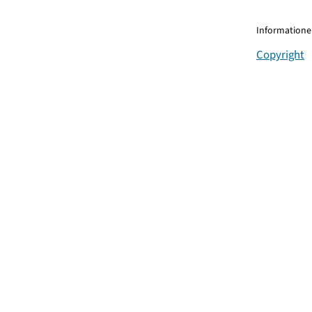
Informationen
Copyright