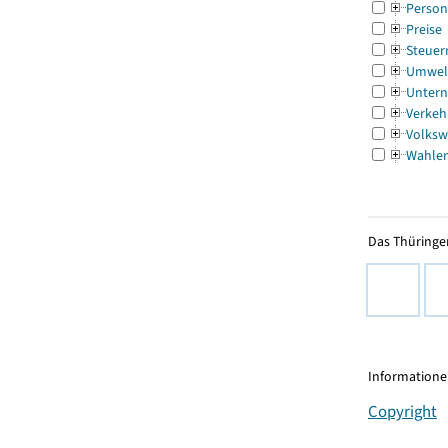
Person
Preise
Steuer
Umwel
Untern
Verkeh
Volksw
Wahle
Das Thüringer
Informationen
Copyright