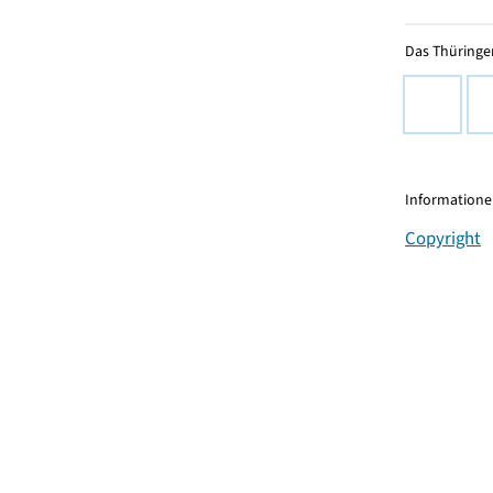
Das Thüringer
Informationen
Copyright