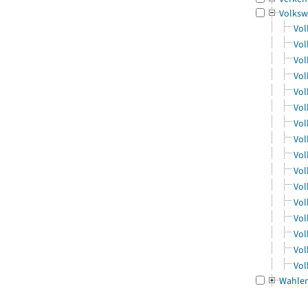
Volksw
Vol
Vol
Vol
Vol
Vol
Vol
Vol
Vol
Vol
Vol
Vol
Vol
Vol
Vol
Vol
Vol
Wahle