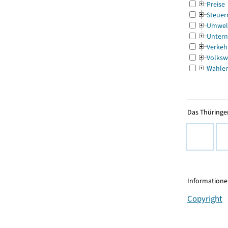
Preise
Steuer
Umwel
Untern
Verkeh
Volksw
Wahle
Das Thüringer
Informationen
Copyright