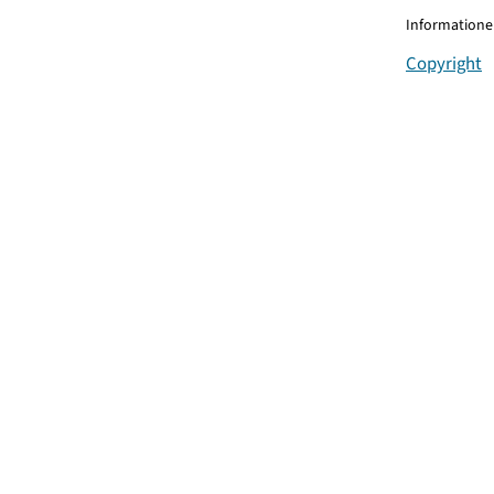
Informationen
Copyright