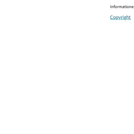
Informationen
Copyright