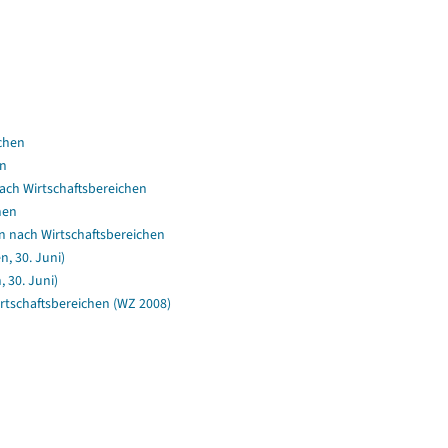
chen
en
ch Wirtschaftsbereichen
hen
n nach Wirtschaftsbereichen
, 30. Juni)
 30. Juni)
irtschaftsbereichen (WZ 2008)