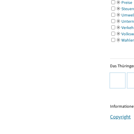
Preise
Steuer
Umwel
Untern
Verkeh
Volksw
Wahle
Das Thüringer
Informationen
Copyright