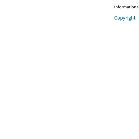
Informationen
Copyright