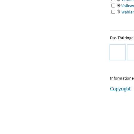
Volksw
Wahle
Das Thüringer
Informationen
Copyright