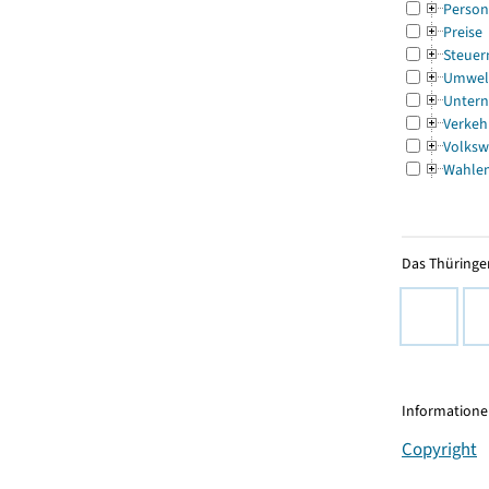
Person
Preise
Steuer
Umwel
Untern
Verkeh
Volksw
Wahle
Das Thüringer
Informationen
Copyright