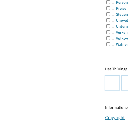
Person
Preise
Steuer
Umwel
Untern
Verkeh
Volksw
Wahle
Das Thüringer
Informationen
Copyright