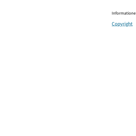
Informationen
Copyright