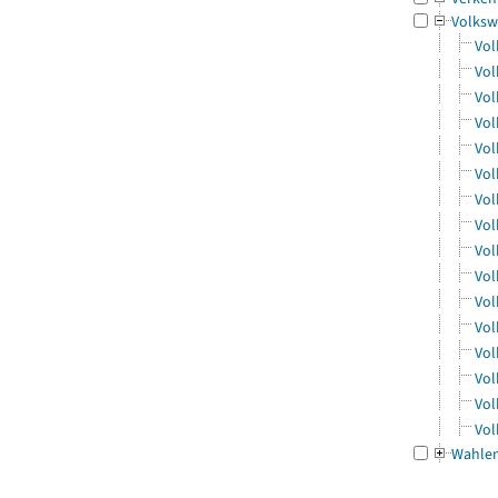
Volksw
Vol
Vol
Vol
Vol
Vol
Vol
Vol
Vol
Vol
Vol
Vol
Vol
Vol
Vol
Vol
Vol
Wahle