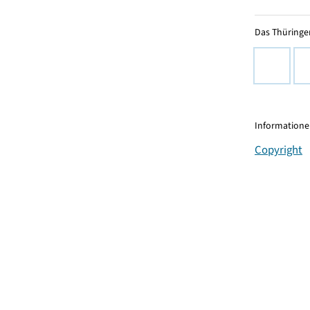
Das Thüringer
Informationen
Copyright