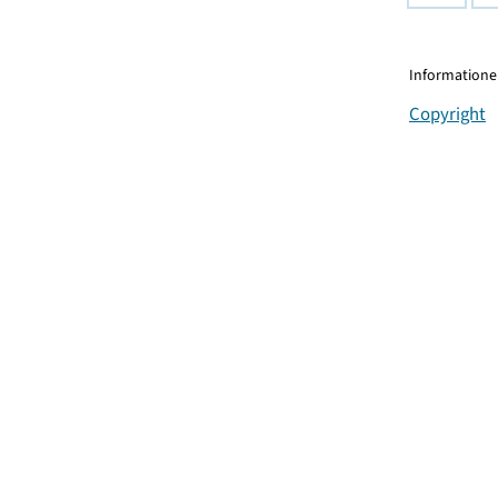
Informationen
Copyright