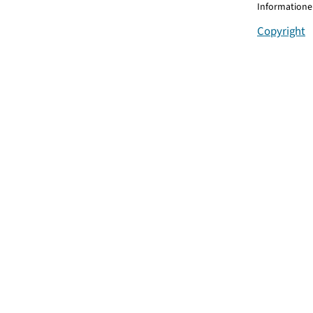
Informationen
Copyright