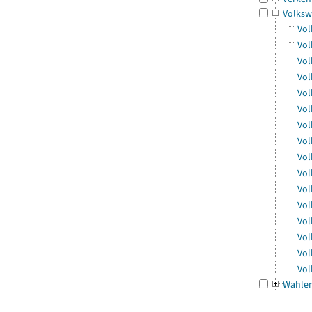
Volksw
Vol
Vol
Vol
Vol
Vol
Vol
Vol
Vol
Vol
Vol
Vol
Vol
Vol
Vol
Vol
Vol
Wahle