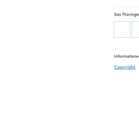
Das Thüringer
Informationen
Copyright