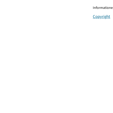
Informationen
Copyright