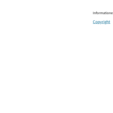
Informationen
Copyright