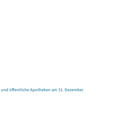
ker und öffentliche Apotheken am 31. Dezember