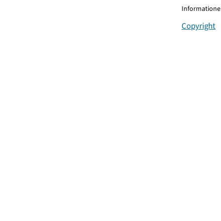
Informationen
Copyright