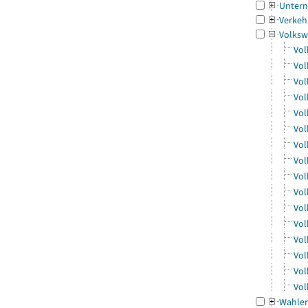
Untern
Verkeh
Volksw
Vol
Vol
Vol
Vol
Vol
Vol
Vol
Vol
Vol
Vol
Vol
Vol
Vol
Vol
Vol
Vol
Wahle