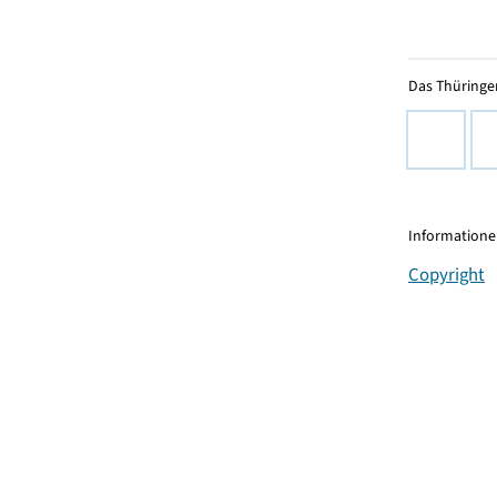
Das Thüringer
Informationen
Copyright