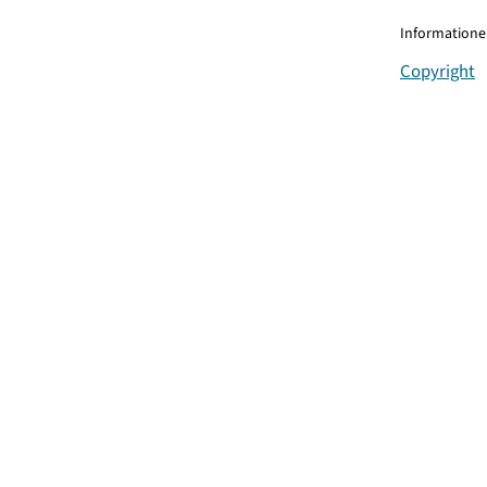
Informationen
Copyright